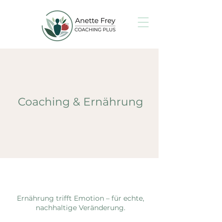
Coaching & Ernährung
Ernährung trifft Emotion – für echte,
nachhaltige Veränderung.