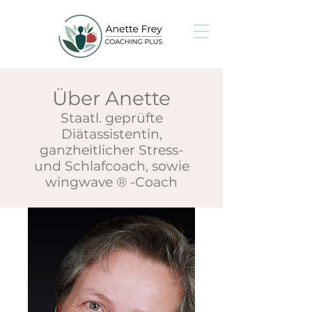
Über Anette
Staatl. geprüfte
Diätassistentin,
ganzheitlicher Stress-
und Schlafcoach, sowie
wingwave ® -Coach