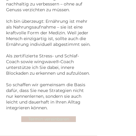
nachhaltig zu verbessern – ohne auf
Genuss verzichten zu müssen.
Ich bin überzeugt: Ernährung ist mehr
als Nahrungsaufnahme – sie ist eine
kraftvolle Form der Medizin. Weil jeder
Mensch einzigartig ist, sollte auch die
Ernährung individuell abgestimmt sein.
Als zertifizierte Stress- und Schlaf-
Coach sowie wingwave®-Coach
unterstütze ich Sie dabei, innere
Blockaden zu erkennen und aufzulösen.
So schaffen wir gemeinsam die Basis
dafür, dass Sie neue Strategien nicht
nur kennenlernen, sondern sie auch
leicht und dauerhaft in Ihren Alltag
integrieren können.
Termin vereinbaren