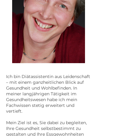
Ich bin Diätassistentin aus Leidenschaft
– mit einem ganzheitlichen Blick auf
Gesundheit und Wohlbefinden. In
meiner langjährigen Tätigkeit im
Gesundheitswesen habe ich mein
Fachwissen stetig erweitert und
vertieft.
Mein Ziel ist es, Sie dabei zu begleiten,
Ihre Gesundheit selbstbestimmt zu
gestalten und Ihre Essgewohnheiten